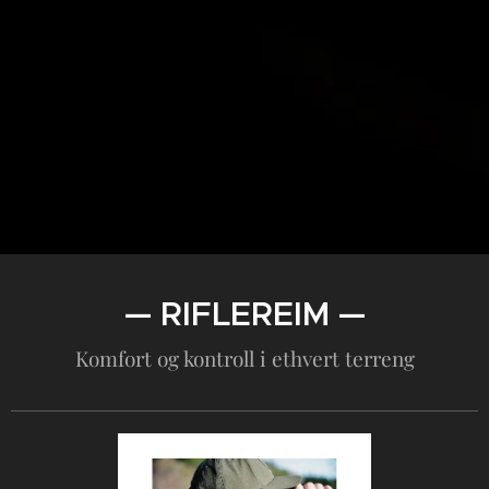
— RIFLEREIM —
Komfort og kontroll i ethvert terreng