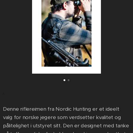
.
Denne riflereimen fra Nordic Hunting er et ideelt
valg for norske jegere som verdsetter kvalitet og
pålitelighet i utstyret sitt. Den er designet med tanke